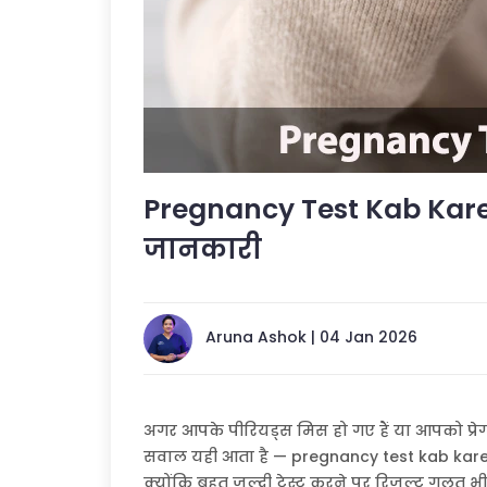
Pregnancy Test Kab Kare
जानकारी
Aruna Ashok | 04 Jan 2026
अगर आपके पीरियड्स मिस हो गए हैं या आपको प्रेग्न
सवाल यही आता है — pregnancy test kab kare। सही
क्योंकि बहुत जल्दी टेस्ट करने पर रिजल्ट गलत भी