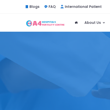
Blogs
FAQ
International Patient
About Us