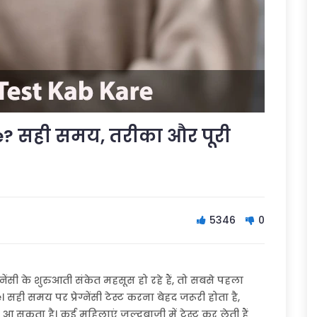
? सही समय, तरीका और पूरी
5346
0
ेंसी के शुरुआती संकेत महसूस हो रहे हैं, तो सबसे पहला
 समय पर प्रेग्नेंसी टेस्ट करना बेहद जरूरी होता है,
 आ सकता है। कई महिलाएं जल्दबाजी में टेस्ट कर लेती हैं