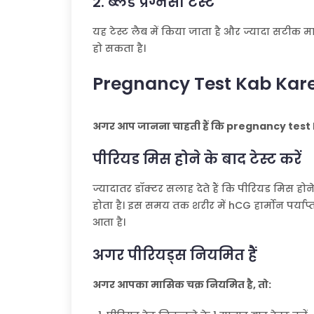
2. ब्लड प्रेग्नेंसी टेस्ट
यह टेस्ट लैब में किया जाता है और ज्यादा सटीक मान
हो सकता है।
Pregnancy Test Kab Kare
अगर आप जानना चाहती हैं कि pregnancy test k
पीरियड मिस होने के बाद टेस्ट करें
ज्यादातर डॉक्टर सलाह देते हैं कि पीरियड मिस होने
होता है। इस समय तक शरीर में hCG हार्मोन पर्याप्
आता है।
अगर पीरियड्स नियमित हैं
अगर आपका मासिक चक्र नियमित है, तो: