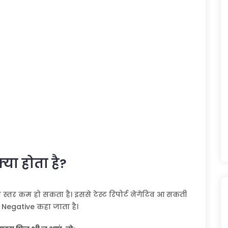
 क्या होता है?
ा स्तर कम हो सकता है। इससे टेस्ट रिपोर्ट नेगेटिव आ सकती
lse Negative कहा जाता है।