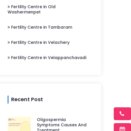
Fertility Centre in Old
Washermenpet
Fertility Centre in Tambaram
Fertility Centre in Velachery
Fertility Centre in Velappanchavadi
Recent Post
Oligospermia
Symptoms Causes And
Treatment