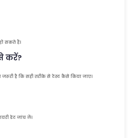
 सकते हैं।
 करें?
जरूरी है कि सही तरीके से टेस्ट कैसे किया जाए।
यरी डेट जांच लें।