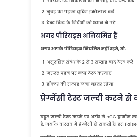
पीरियड डेट निकलने के 1 सप्ताह बाद टेस्ट करें
सुबह का पहला यूरिन इस्तेमाल करें
टेस्ट किट के निर्देशों को ध्यान से पढ़ें
अगर पीरियड्स अनियमित हैं
अगर आपके पीरियड्स नियमित नहीं रहते, तो:
असुरक्षित संबंध के 2 से 3 सप्ताह बाद टेस्ट करें
जरूरत पड़ने पर ब्लड टेस्ट करवाएं
डॉक्टर की सलाह लेना बेहतर रहेगा
प्रेग्नेंसी टेस्ट जल्दी करने से
बहुत जल्दी टेस्ट करने पर शरीर में hCG हार्मोन क
है, जबकि वास्तव में प्रेग्नेंसी हो सकती है। इसे Fa