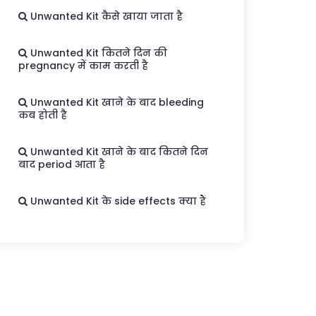
Unwanted Kit कैसे खाया जाता है
Unwanted Kit कितने दिन की
pregnancy में काम करती है
Unwanted Kit खाने के बाद bleeding
कब होती है
Unwanted Kit खाने के बाद कितने दिन
बाद period आता है
Unwanted Kit के side effects क्या हैं