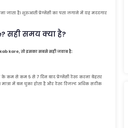
ा जाता है। शुरुआती प्रेग्नेंसी का पता लगाने में यह मददगार
? सही समय क्या है?
ab kare, तो इसका सबसे सही जवाब है:
 के कम से कम 5 से 7 दिन बाद प्रेग्नेंसी टेस्ट करना बेहतर
त मात्रा में बन चुका होता है और टेस्ट रिजल्ट अधिक सटीक